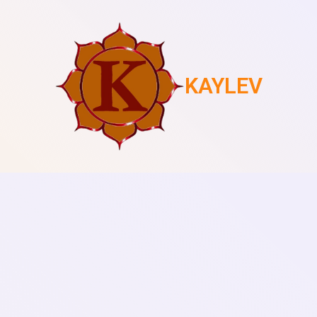
KAYLEV